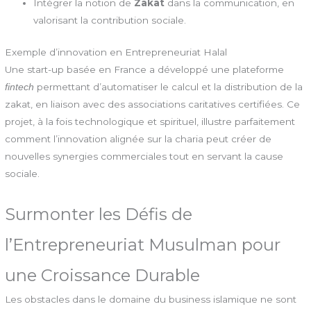
Intégrer la notion de
Zakat
dans la communication, en
valorisant la contribution sociale.
Exemple d’innovation en Entrepreneuriat Halal
Une start-up basée en France a développé une plateforme
permettant d’automatiser le calcul et la distribution de la
fintech
zakat, en liaison avec des associations caritatives certifiées. Ce
projet, à la fois technologique et spirituel, illustre parfaitement
comment l’innovation alignée sur la charia peut créer de
nouvelles synergies commerciales tout en servant la cause
sociale.
Surmonter les Défis de
l’Entrepreneuriat Musulman pour
une Croissance Durable
Les obstacles dans le domaine du business islamique ne sont