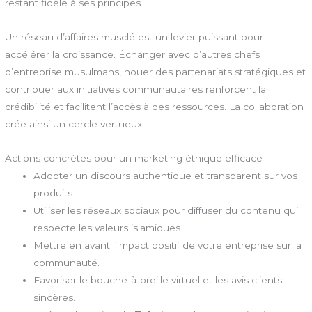
restant fidèle à ses principes.
Un réseau d’affaires musclé est un levier puissant pour
accélérer la croissance. Échanger avec d’autres chefs
d’entreprise musulmans, nouer des partenariats stratégiques et
contribuer aux initiatives communautaires renforcent la
crédibilité et facilitent l’accès à des ressources. La collaboration
crée ainsi un cercle vertueux.
Actions concrètes pour un marketing éthique efficace
Adopter un discours authentique et transparent sur vos
produits.
Utiliser les réseaux sociaux pour diffuser du contenu qui
respecte les valeurs islamiques.
Mettre en avant l’impact positif de votre entreprise sur la
communauté.
Favoriser le bouche-à-oreille virtuel et les avis clients
sincères.