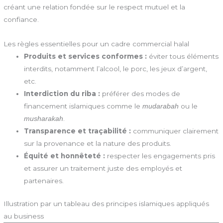
créant une relation fondée sur le respect mutuel et la
confiance.
Les règles essentielles pour un cadre commercial halal
Produits et services conformes :
éviter tous éléments
interdits, notamment l’alcool, le porc, les jeux d’argent,
etc.
Interdiction du riba :
préférer des modes de
financement islamiques comme le
ou le
mudarabah
.
musharakah
Transparence et traçabilité :
communiquer clairement
sur la provenance et la nature des produits.
Équité et honnêteté :
respecter les engagements pris
et assurer un traitement juste des employés et
partenaires.
Illustration par un tableau des principes islamiques appliqués
au business