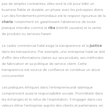
pas de simples contraintes, elles sont la clé pour bâtir un
business fiable et durable, en phase avec les préceptes divins.
L’un des fondements primordiaux est le respect rigoureux de la
charia
, notamment en garantissant l’abstinence de toute
pratique interdite comme le
riba
(intérêt usuraire) et la vente
de produits ou services haram.
Le cadre commercial halal exige la transparence et la
justice
dans les transactions. Par exemple, une entreprise halal se doit
d’offrir des informations claires sur ses produits, ses méthodes
de fabrication et sa politique de service client. Cette
transparence est source de confiance et constitue un atout
concurrentiel.
Les pratiques éthiques dans l’entrepreneuriat islamique
comprennent aussi la responsabilité sociale, l’honnêteté dans
les échanges et le refus de l’exploitation. S’engager dans ces
valeurs élève l’entreprise auprès des clients et partenaires, en