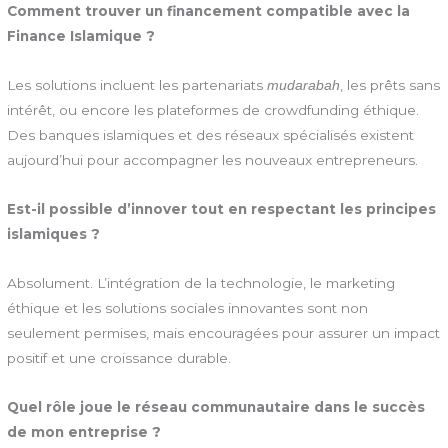
Comment trouver un financement compatible avec la
Finance Islamique ?
Les solutions incluent les partenariats
, les prêts sans
mudarabah
intérêt, ou encore les plateformes de crowdfunding éthique.
Des banques islamiques et des réseaux spécialisés existent
aujourd’hui pour accompagner les nouveaux entrepreneurs.
Est-il possible d’innover tout en respectant les principes
islamiques ?
Absolument. L’intégration de la technologie, le marketing
éthique et les solutions sociales innovantes sont non
seulement permises, mais encouragées pour assurer un impact
positif et une croissance durable.
Quel rôle joue le réseau communautaire dans le succès
de mon entreprise ?