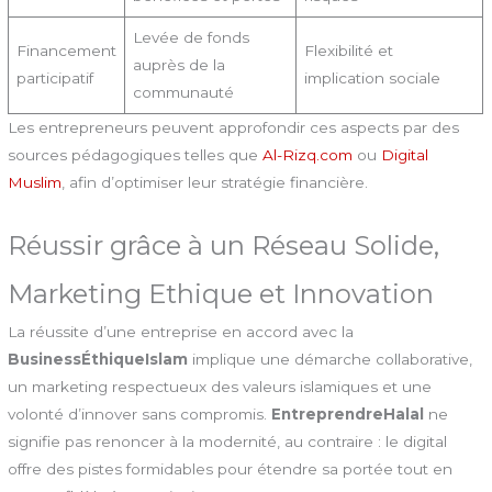
Levée de fonds
Financement
Flexibilité et
auprès de la
participatif
implication sociale
communauté
Les entrepreneurs peuvent approfondir ces aspects par des
sources pédagogiques telles que
Al-Rizq.com
ou
Digital
Muslim
, afin d’optimiser leur stratégie financière.
Réussir grâce à un Réseau Solide,
Marketing Ethique et Innovation
La réussite d’une entreprise en accord avec la
BusinessÉthiqueIslam
implique une démarche collaborative,
un marketing respectueux des valeurs islamiques et une
volonté d’innover sans compromis.
EntreprendreHalal
ne
signifie pas renoncer à la modernité, au contraire : le digital
offre des pistes formidables pour étendre sa portée tout en