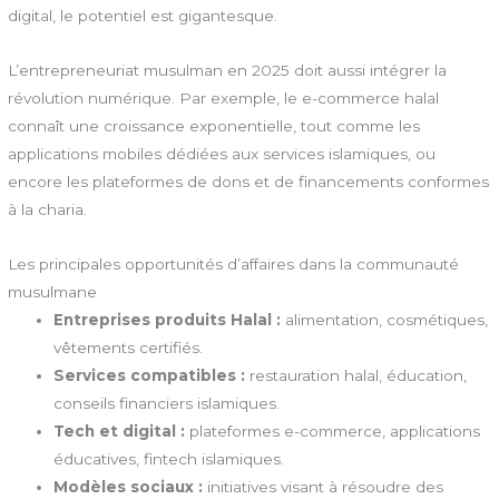
digital, le potentiel est gigantesque.
L’entrepreneuriat musulman en 2025 doit aussi intégrer la
révolution numérique. Par exemple, le e-commerce halal
connaît une croissance exponentielle, tout comme les
applications mobiles dédiées aux services islamiques, ou
encore les plateformes de dons et de financements conformes
à la charia.
Les principales opportunités d’affaires dans la communauté
musulmane
Entreprises produits Halal :
alimentation, cosmétiques,
vêtements certifiés.
Services compatibles :
restauration halal, éducation,
conseils financiers islamiques.
Tech et digital :
plateformes e-commerce, applications
éducatives, fintech islamiques.
Modèles sociaux :
initiatives visant à résoudre des