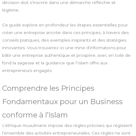
décision doit s’inscrire dans une démarche réfléchie et
légitime.
Ce guide explore en profondeur les étapes essentielles pour
créer une entreprise ancrée dans ces principes, à travers des
conseils pratiques, des exemples inspirants et des stratégies
innovantes. Vous trouverez ici une mine d’informations pour
bâtir une entreprise authentique et prospère, avec en toile de
fond la sagesse et la guidance que l’Islam offre aux
entrepreneurs engagés.
Comprendre les Principes
Fondamentaux pour un Business
conforme à l’Islam
L’éthique musulmane impose des règles précises qui régissent
l’ensemble des activités entrepreneuriales. Ces règles ne sont