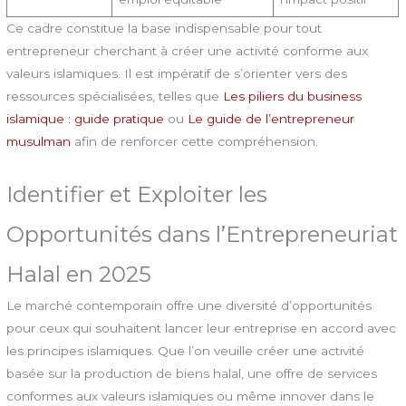
Ce cadre constitue la base indispensable pour tout
entrepreneur cherchant à créer une activité conforme aux
valeurs islamiques. Il est impératif de s’orienter vers des
ressources spécialisées, telles que
Les piliers du business
islamique : guide pratique
ou
Le guide de l’entrepreneur
musulman
afin de renforcer cette compréhension.
Identifier et Exploiter les
Opportunités dans l’Entrepreneuriat
Halal en 2025
Le marché contemporain offre une diversité d’opportunités
pour ceux qui souhaitent lancer leur entreprise en accord avec
les principes islamiques. Que l’on veuille créer une activité
basée sur la production de biens halal, une offre de services
conformes aux valeurs islamiques ou même innover dans le