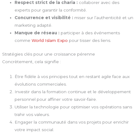
Respect strict de la charia :
collaborer avec des
experts pour garantir la conformité.
Concurrence et visibilité :
miser sur l’authenticité et un
marketing adapté.
Manque de réseau :
participer à des événements
comme
World Islam Expo
pour tisser des liens.
Stratégies clés pour une croissance pérenne
Concrètement, cela signifie :
Être fidèle à vos principes tout en restant agile face aux
évolutions commerciales.
Investir dans la formation continue et le développement
personnel pour affiner votre savoir-faire.
Utiliser la technologie pour optimiser vos opérations sans
trahir vos valeurs.
Engager la communauté dans vos projets pour enrichir
votre impact social.