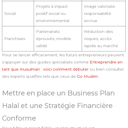
Projets à impact
Image valorisée,
Social
positif social ou
responsabilité
environnemental
accrue
Partenariats
Réduction des
Franchises
éprouvés, modèle
risques, accès
validé
rapide au marché
Pour se lancer efficacement, les futurs entrepreneurs peuvent
s’appuyer sur des guides spécialisés comme
Entreprendre en
tant que musulman : voici comment débuter
ou bien consulter
des experts qualifiés tels que ceux de
Go Muslim
.
Mettre en place un Business Plan
Halal et une Stratégie Financière
Conforme