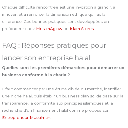
Chaque difficulté rencontrée est une invitation à grandir, à
innover, et à renforcer la dimension éthique qui fait la
différence. Ces bonnes pratiques sont développées en
profondeur chez
MuslimAglow
ou
Islam Stores
.
FAQ : Réponses pratiques pour
lancer son entreprise halal
Quelles sont les premières démarches pour démarrer un
business conforme à la charia ?
Il faut commencer par une étude ciblée du marché, identifier
une niche halal, puis établir un business plan solide basé sur la
transparence, la conformité aux principes islamiques et la
recherche d’un financement halal comme proposé sur
Entrepreneur Musulman
.