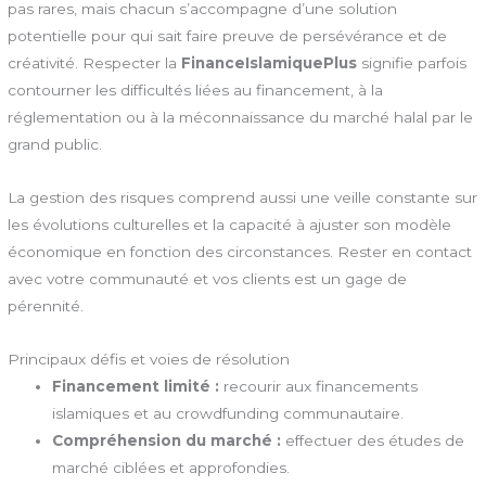
pas rares, mais chacun s’accompagne d’une solution
potentielle pour qui sait faire preuve de persévérance et de
créativité. Respecter la
FinanceIslamiquePlus
signifie parfois
contourner les difficultés liées au financement, à la
réglementation ou à la méconnaissance du marché halal par le
grand public.
La gestion des risques comprend aussi une veille constante sur
les évolutions culturelles et la capacité à ajuster son modèle
économique en fonction des circonstances. Rester en contact
avec votre communauté et vos clients est un gage de
pérennité.
Principaux défis et voies de résolution
Financement limité :
recourir aux financements
islamiques et au crowdfunding communautaire.
Compréhension du marché :
effectuer des études de
marché ciblées et approfondies.