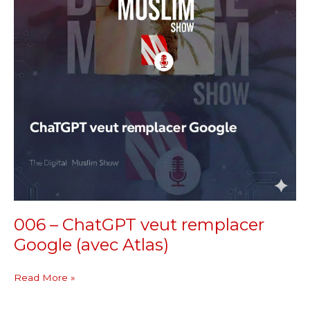
remplacer
Google
(avec
Atlas)
006 – ChatGPT veut remplacer
Google (avec Atlas)
Read More »