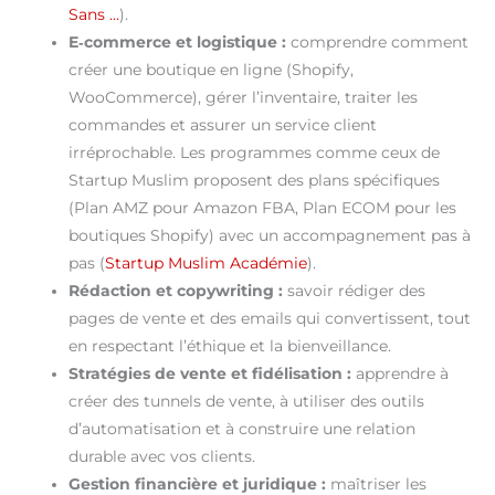
Sans …
).
E‑commerce et logistique :
comprendre comment
créer une boutique en ligne (Shopify,
WooCommerce), gérer l’inventaire, traiter les
commandes et assurer un service client
irréprochable. Les programmes comme ceux de
Startup Muslim proposent des plans spécifiques
(Plan AMZ pour Amazon FBA, Plan ECOM pour les
boutiques Shopify) avec un accompagnement pas à
pas (
Startup Muslim Académie
).
Rédaction et copywriting :
savoir rédiger des
pages de vente et des emails qui convertissent, tout
en respectant l’éthique et la bienveillance.
Stratégies de vente et fidélisation :
apprendre à
créer des tunnels de vente, à utiliser des outils
d’automatisation et à construire une relation
durable avec vos clients.
Gestion financière et juridique :
maîtriser les