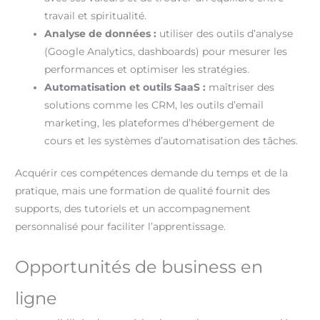
travail et spiritualité.
Analyse de données :
utiliser des outils d’analyse
(Google Analytics, dashboards) pour mesurer les
performances et optimiser les stratégies.
Automatisation et outils SaaS :
maîtriser des
solutions comme les CRM, les outils d’email
marketing, les plateformes d’hébergement de
cours et les systèmes d’automatisation des tâches.
Acquérir ces compétences demande du temps et de la
pratique, mais une formation de qualité fournit des
supports, des tutoriels et un accompagnement
personnalisé pour faciliter l’apprentissage.
Opportunités de business en
ligne