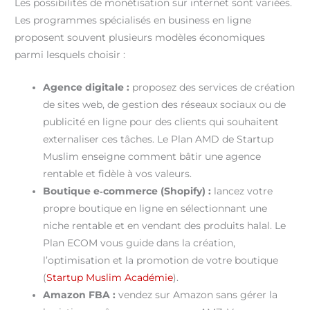
Les possibilités de monétisation sur internet sont variées.
Les programmes spécialisés en business en ligne
proposent souvent plusieurs modèles économiques
parmi lesquels choisir :
Agence digitale :
proposez des services de création
de sites web, de gestion des réseaux sociaux ou de
publicité en ligne pour des clients qui souhaitent
externaliser ces tâches. Le Plan AMD de Startup
Muslim enseigne comment bâtir une agence
rentable et fidèle à vos valeurs.
Boutique e‑commerce (Shopify) :
lancez votre
propre boutique en ligne en sélectionnant une
niche rentable et en vendant des produits halal. Le
Plan ECOM vous guide dans la création,
l’optimisation et la promotion de votre boutique
(
Startup Muslim Académie
).
Amazon FBA :
vendez sur Amazon sans gérer la