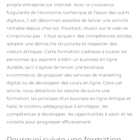
propre entreprise sur internet. Avec la croissance
fulgurante de l’économie numérique et l’essor des outils
digitaux, il est désormais possible de lancer une activité
rentable depuis chez soi. Pourtant, réussir sur le web ne
s’improvise pas : il faut acquérir des compétences solides,
adopter une démarche structurée et respecter des
valeurs éthiques. Cette formation s’adresse à toutes les
personnes qui aspirent à bâtir un business en ligne
durable, qu’il s’agisse de lancer une boutique
e‑commerce, de proposer des services de marketing
digital ou de développer des cours en ligne. Dans cet
article, nous détaillons les raisons de suivre une
formation, les principes d’un business en ligne éthique et
halal, le contenu pédagogique à privilégier, les
compétences à développer, les opportunités à saisir et les
conseils pour progresser efficacement.
Pourquoi suivre une formation