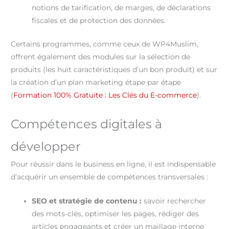
notions de tarification, de marges, de déclarations
fiscales et de protection des données.
Certains programmes, comme ceux de WP4Muslim,
offrent également des modules sur la sélection de
produits (les huit caractéristiques d’un bon produit) et sur
la création d’un plan marketing étape par étape
(
Formation 100% Gratuite : Les Clés du E-commerce
).
Compétences digitales à
développer
Pour réussir dans le business en ligne, il est indispensable
d’acquérir un ensemble de compétences transversales :
SEO et stratégie de contenu :
savoir rechercher
des mots‑clés, optimiser les pages, rédiger des
articles engageants et créer un maillage interne