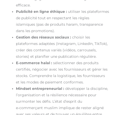
efficace.
Publicité en ligne éthique :
utiliser les plateformes
de publicité tout en respectant les règles
islamiques (pas de produits haram, transparence
dans les promotions).
Gestion des réseaux sociaux :
choisir les
plateformes adaptées (Instagram, LinkedIn, TikTok),
créer des contenus variés (vidéos, carrousels,
stories) et planifier une publication régulière.
E‑commerce halal :
sélectionner des produits
certifiés, négocier avec les fournisseurs et gérer les
stocks. Comprendre la logistique, les fournisseurs
et les modes de paiement conformes.
Mindset entrepreneurial :
développer la discipline,
l’organisation et la résilience nécessaire pour
surmonter les défis. L’état d’esprit du
e‑commerçant muslim implique de rester aligné
avec ses valeurs et de trouver un équilibre entre