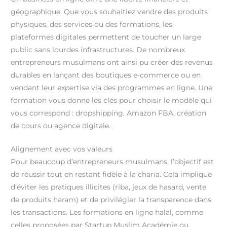
géographique. Que vous souhaitiez vendre des produits
physiques, des services ou des formations, les
plateformes digitales permettent de toucher un large
public sans lourdes infrastructures. De nombreux
entrepreneurs musulmans ont ainsi pu créer des revenus
durables en lançant des boutiques e‑commerce ou en
vendant leur expertise via des programmes en ligne. Une
formation vous donne les clés pour choisir le modèle qui
vous correspond : dropshipping, Amazon FBA, création
de cours ou agence digitale.
Alignement avec vos valeurs
Pour beaucoup d’entrepreneurs musulmans, l’objectif est
de réussir tout en restant fidèle à la charia. Cela implique
d’éviter les pratiques illicites (riba, jeux de hasard, vente
de produits haram) et de privilégier la transparence dans
les transactions. Les formations en ligne halal, comme
celles proposées par Startup Muslim Académie ou