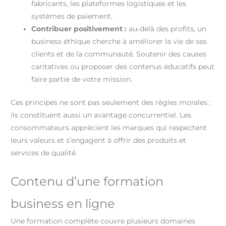
fabricants, les plateformes logistiques et les
systèmes de paiement.
Contribuer positivement :
au‑delà des profits, un
business éthique cherche à améliorer la vie de ses
clients et de la communauté. Soutenir des causes
caritatives ou proposer des contenus éducatifs peut
faire partie de votre mission.
Ces principes ne sont pas seulement des règles morales :
ils constituent aussi un avantage concurrentiel. Les
consommateurs apprécient les marques qui respectent
leurs valeurs et s’engagent à offrir des produits et
services de qualité.
Contenu d’une formation
business en ligne
Une formation complète couvre plusieurs domaines