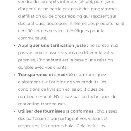
vendre des produits interdits (alcool, porc, jeux
d’argent) et ne participez pas à des programmes
d’affiliation ou de dropshipping qui reposent sur
des pratiques douteuses. Préférez des produits halal
certifiés et des services bénéfiques pour la
communauté.
Appliquer une tarification juste :
ne surestimez
pas vos prix et assurez-vous de délivrer la valeur
promise. L’honnêteté est la base d’une relation
durable avec vos clients.
Transparence et sincérité :
communiquez
clairement sur l’origine de vos produits, les
conditions de livraison et les politiques de
remboursement. N’utilisez pas de techniques de
marketing trompeuses.
Utiliser des fournisseurs conformes :
choisissez
des partenaires qui partagent vos valeurs et
respectent les normes halal. Cela inclut les