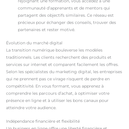
rejoignant une formation, vous accédez à une
communauté d’apprenants et de mentors qui
partagent des objectifs similaires. Ce réseau est
précieux pour échanger des conseils, trouver des
partenaires et rester motivé.
Évolution du marché digital
La transition numérique bouleverse les modèles
traditionnels. Les clients recherchent des produits et
services sur internet et comparent facilement les offres.
Selon les spécialistes du marketing digital, les entreprises
qui ne prennent pas ce virage risquent de perdre en
compétitivité. En vous formant, vous apprenez à
comprendre les parcours d’achat, à optimiser votre
présence en ligne et à utiliser les bons canaux pour
atteindre votre audience.
Indépendance financière et flexibilité
Un business en ligne offre une liberté financière et