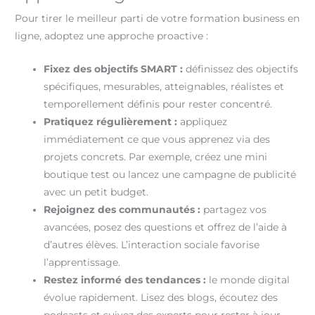
Pour tirer le meilleur parti de votre formation business en
ligne, adoptez une approche proactive :
Fixez des objectifs SMART :
définissez des objectifs
spécifiques, mesurables, atteignables, réalistes et
temporellement définis pour rester concentré.
Pratiquez régulièrement :
appliquez
immédiatement ce que vous apprenez via des
projets concrets. Par exemple, créez une mini
boutique test ou lancez une campagne de publicité
avec un petit budget.
Rejoignez des communautés :
partagez vos
avancées, posez des questions et offrez de l’aide à
d’autres élèves. L’interaction sociale favorise
l’apprentissage.
Restez informé des tendances :
le monde digital
évolue rapidement. Lisez des blogs, écoutez des
podcasts et suivez des experts pour rester à jour.