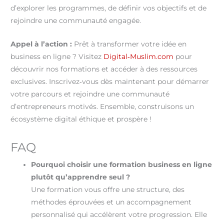
d’explorer les programmes, de définir vos objectifs et de
rejoindre une communauté engagée.
Appel à l’action :
Prêt à transformer votre idée en
business en ligne ? Visitez
Digital‑Muslim.com
pour
découvrir nos formations et accéder à des ressources
exclusives. Inscrivez‑vous dès maintenant pour démarrer
votre parcours et rejoindre une communauté
d’entrepreneurs motivés. Ensemble, construisons un
écosystème digital éthique et prospère !
FAQ
Pourquoi choisir une formation business en ligne
plutôt qu’apprendre seul ?
Une formation vous offre une structure, des
méthodes éprouvées et un accompagnement
personnalisé qui accélèrent votre progression. Elle