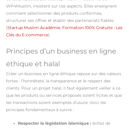
WP4Muslim, insistent sur ces aspects. Elles enseignent
comment sélectionner des produits conformes,
structurer ses offres et établir des partenariats fiables
(
Startup Muslim Académie
,
Formation 100% Gratuite : Les
Clés du E-commerce
).
Principes d’un business en ligne
éthique et halal
Créer un business en ligne éthique repose sur des valeurs
fortes : l’honnêteté, la transparence et le respect des
clients. Pour un projet halal, il faut également veiller à ce
que les produits ou services proposés soient licites et que
les transactions soient exemptes d’usure. Voici les
principes fondamentaux à suivre :
Respecter la législation islamique :
évitez de