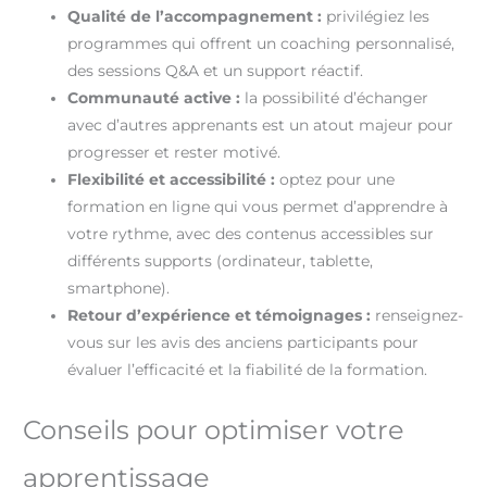
Qualité de l’accompagnement :
privilégiez les
programmes qui offrent un coaching personnalisé,
des sessions Q&A et un support réactif.
Communauté active :
la possibilité d’échanger
avec d’autres apprenants est un atout majeur pour
progresser et rester motivé.
Flexibilité et accessibilité :
optez pour une
formation en ligne qui vous permet d’apprendre à
votre rythme, avec des contenus accessibles sur
différents supports (ordinateur, tablette,
smartphone).
Retour d’expérience et témoignages :
renseignez-
vous sur les avis des anciens participants pour
évaluer l’efficacité et la fiabilité de la formation.
Conseils pour optimiser votre
apprentissage