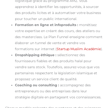
logistique grâce au programme AMZ. Vous
apprendrez à identifier les opportunités, à sourcer
des produits licites et à automatiser votre business
pour toucher un public international.
Formation en ligne et infoproduits :
monétisez
votre expertise en créant des cours, des ateliers ou
des masterclass. Le Plan Funnel enseigne comment
élaborer un tunnel de vente et vendre vos
formations sur internet (
Startup Muslim Académie
).
Dropshipping éthique :
sélectionnez des
fournisseurs fiables et des produits halal pour
vendre sans stock. Toutefois, assurez-vous que vos
partenaires respectent la législation islamique et
proposez un service client de qualité.
Coaching ou consulting :
accompagnez des
entrepreneurs ou des entreprises dans leur
stratégie digitale en partageant vos connaissances.