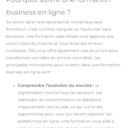
business en ligne ?
Se lancer dans l’entrepreneuriat numérique sans
formation, c’est comme naviguer en haute mer sans
boussole. Une formation spécialisée vous apporte une
vision claire du marché et vous évite des erreurs
coûteuses. Elle vous offre également une structure pour
transformer vos idées en actions concrètes. Les
principales motivations pour investir dans une formation
business en ligne sont :
Comprendre l’évolution du marché :
la
digitalisation touche tous les secteurs. Les
habitudes de consommation se déplacent
massivement vers le web, ce qui ouvre des
opportunités pour ceux qui savent exploiter les
plateformes en ligne. Une formation vous aide à