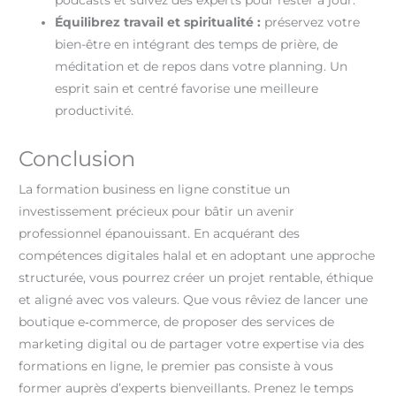
Équilibrez travail et spiritualité :
préservez votre
bien-être en intégrant des temps de prière, de
méditation et de repos dans votre planning. Un
esprit sain et centré favorise une meilleure
productivité.
Conclusion
La formation business en ligne constitue un
investissement précieux pour bâtir un avenir
professionnel épanouissant. En acquérant des
compétences digitales halal et en adoptant une approche
structurée, vous pourrez créer un projet rentable, éthique
et aligné avec vos valeurs. Que vous rêviez de lancer une
boutique e‑commerce, de proposer des services de
marketing digital ou de partager votre expertise via des
formations en ligne, le premier pas consiste à vous
former auprès d’experts bienveillants. Prenez le temps