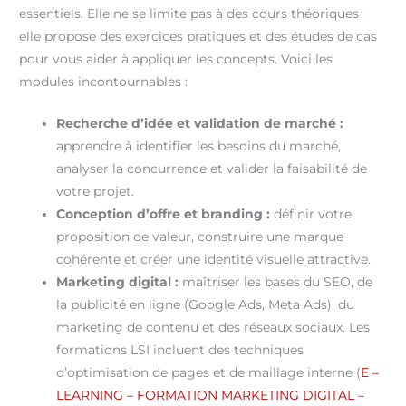
essentiels. Elle ne se limite pas à des cours théoriques ;
elle propose des exercices pratiques et des études de cas
pour vous aider à appliquer les concepts. Voici les
modules incontournables :
Recherche d’idée et validation de marché :
apprendre à identifier les besoins du marché,
analyser la concurrence et valider la faisabilité de
votre projet.
Conception d’offre et branding :
définir votre
proposition de valeur, construire une marque
cohérente et créer une identité visuelle attractive.
Marketing digital :
maîtriser les bases du SEO, de
la publicité en ligne (Google Ads, Meta Ads), du
marketing de contenu et des réseaux sociaux. Les
formations LSI incluent des techniques
d’optimisation de pages et de maillage interne (
E –
LEARNING – FORMATION MARKETING DIGITAL –