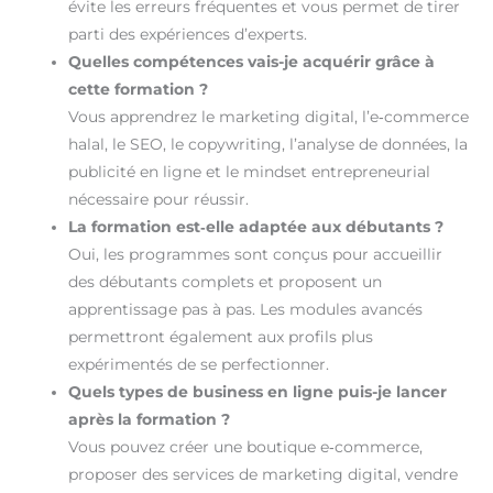
évite les erreurs fréquentes et vous permet de tirer
parti des expériences d’experts.
Quelles compétences vais-je acquérir grâce à
cette formation ?
Vous apprendrez le marketing digital, l’e‑commerce
halal, le SEO, le copywriting, l’analyse de données, la
publicité en ligne et le mindset entrepreneurial
nécessaire pour réussir.
La formation est‑elle adaptée aux débutants ?
Oui, les programmes sont conçus pour accueillir
des débutants complets et proposent un
apprentissage pas à pas. Les modules avancés
permettront également aux profils plus
expérimentés de se perfectionner.
Quels types de business en ligne puis-je lancer
après la formation ?
Vous pouvez créer une boutique e‑commerce,
proposer des services de marketing digital, vendre