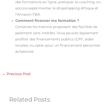
des formations en ligne, pratiquer le coaching ou
encore expérimenter le dropshipping éthique et
l’Amazon FBA.
Comment financer ma formation ?
Certaines formations proposent des facilités de
paiement sans intérêts. Vous pouvez également
profiter des financements publics (CPF, aides
locales) ou opter pour un financement personnel
échelonné.
←
Previous Post
Related Posts