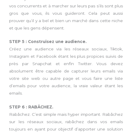
vos concurrents et à marcher sur leurs pas s’ils sont plus
gros que vous, ils vous guideront. Cela peut aussi
prouver qu’il y a bel et bien un marché dans cette niche
et que les gens dépensent.
STEP 5 : Construisez une audience.
Créez une audience via les réseaux sociaux, Tiktok,
Instagram et Facebook étant les plus propices suivis de
près par Snapchat et enfin Twitter. Vous devez
absolument être capable de capturer leurs emails via
votre site web ou autre page et vous faire une liste
d’emails pour votre audience, la vraie valeur étant les
emails.
STEP 6 : RABÂCHEZ.
Rabâchez. C’est simple mais hyper important. Rabâchez
sur les réseaux sociaux, rabâchez dans vos emails
toujours en ayant pour objectif d’apporter une solution