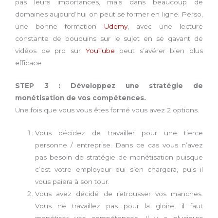
pas leurs importances, mais dans beaucoup de
domaines aujourd’hui on peut se former en ligne. Perso,
une bonne formation
Udemy
, avec une lecture
constante de bouquins sur le sujet en se gavant de
vidéos de pro sur
YouTube
peut s’avérer bien plus
efficace.
STEP 3 : Développez une stratégie de
monétisation de vos compétences.
Une fois que vous vous êtes formé vous avez 2 options.
Vous décidez de travailler pour une tierce
personne / entreprise. Dans ce cas vous n’avez
pas besoin de stratégie de monétisation puisque
c’est votre employeur qui s’en chargera, puis il
vous paiera à son tour.
Vous avez décidé de retrousser vos manches.
Vous ne travaillez pas pour la gloire, il faut