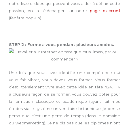
notre liste d’idées qui peuvent vous aider à définir cette
passion, en la télécharger sur notre
page d’accueil
(fenêtre pop-up).
STEP 2 : Formez-vous pendant plusieurs années.
Une fois que vous avez identifié une compétence qui
vous fait vibrer, vous devez vous former. Vous former
c’est littéralement vivre avec cette idée en tête h24. Il y
a plusieurs façon de se former, vous pouvez opter pour
la formation classique et académique (ayant fait mes
études via le système universitaire britannique, je pense
perso que c’est une perte de temps (dans le domaine
du webmarketing). Je ne dis pas que les diplômes n’ont