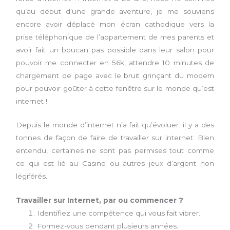
qu’au début d’une grande aventure, je me souviens
encore avoir déplacé mon écran cathodique vers la
prise téléphonique de l’appartement de mes parents et
avoir fait un boucan pas possible dans leur salon pour
pouvoir me connecter en 56k, attendre 10 minutes de
chargement de page avec le bruit grinçant du modem
pour pouvoir goûter à cette fenêtre sur le monde qu’est
internet !
Depuis le monde d’internet n’a fait qu’évoluer. il y a des
tonnes de façon de faire de travailler sur internet. Bien
entendu, certaines ne sont pas permises tout comme
ce qui est lié au Casino ou autres jeux d’argent non
légiférés.
Travailler sur Internet, par ou commencer ?
Identifiez une compétence qui vous fait vibrer.
Formez-vous pendant plusieurs années.