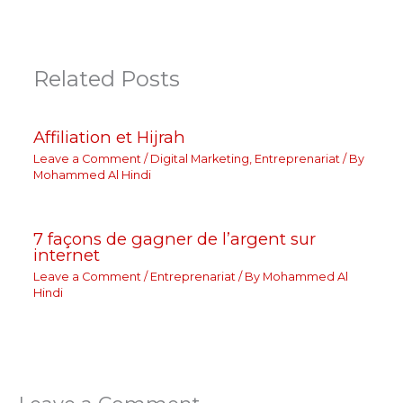
Related Posts
Affiliation et Hijrah
Leave a Comment
/
Digital Marketing
,
Entreprenariat
/ By
Mohammed Al Hindi
7 façons de gagner de l’argent sur
internet
Leave a Comment
/
Entreprenariat
/ By
Mohammed Al
Hindi