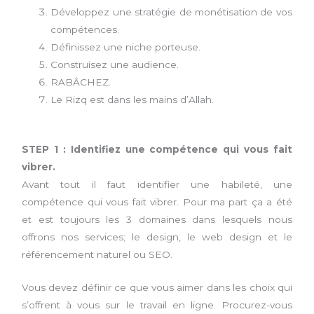
Développez une stratégie de monétisation de vos
compétences.
Définissez une niche porteuse.
Construisez une audience.
RABÂCHEZ.
Le Rizq est dans les mains d’Allah.
STEP 1 : Identifiez une compétence qui vous fait
vibrer.
Avant tout il faut identifier une habileté, une
compétence qui vous fait vibrer. Pour ma part ça a été
et est toujours les 3 domaines dans lesquels nous
offrons nos services; le design, le web design et le
référencement naturel ou SEO.
Vous devez définir ce que vous aimer dans les choix qui
s’offrent à vous sur le travail en ligne. Procurez-vous