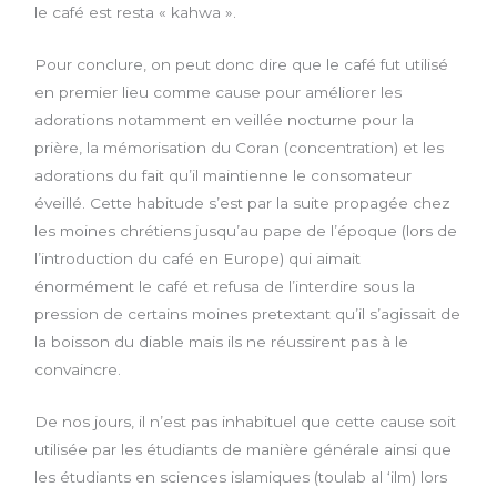
le café est resta « kahwa ».
Pour conclure, on peut donc dire que le café fut utilisé
en premier lieu comme cause pour améliorer les
adorations notamment en veillée nocturne pour la
prière, la mémorisation du Coran (concentration) et les
adorations du fait qu’il maintienne le consomateur
éveillé. Cette habitude s’est par la suite propagée chez
les moines chrétiens jusqu’au pape de l’époque (lors de
l’introduction du café en Europe) qui aimait
énormément le café et refusa de l’interdire sous la
pression de certains moines pretextant qu’il s’agissait de
la boisson du diable mais ils ne réussirent pas à le
convaincre.
De nos jours, il n’est pas inhabituel que cette cause soit
utilisée par les étudiants de manière générale ainsi que
les étudiants en sciences islamiques (toulab al ‘ilm) lors