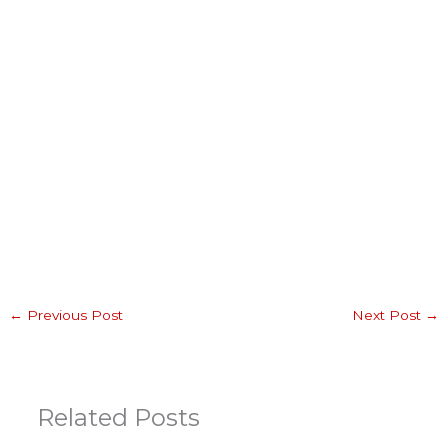
←
Previous Post
Next Post
→
Related Posts