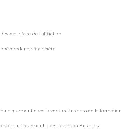
s pour faire de l’affiliation
’indépendance financière
le uniquement dans la version Business de la formation
ponibles uniquement dans la version Business