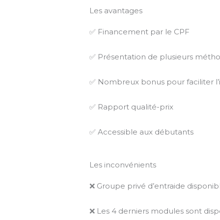
Les avantages
✅ Financement par le CPF
✅ Présentation de plusieurs méthode
✅ Nombreux bonus pour faciliter l
✅ Rapport qualité-prix
✅ Accessible aux débutants
Les inconvénients
❌ Groupe privé d’entraide disponib
❌ Les 4 derniers modules sont dis