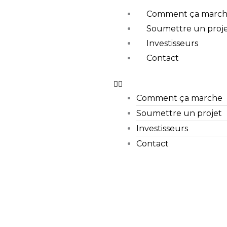
Comment ça marc
Soumettre un proj
Investisseurs
Contact
Comment ça marche
Soumettre un projet
Investisseurs
Contact